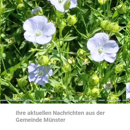
Ihre aktuellen Nachrichten aus der
Gemeinde Münster