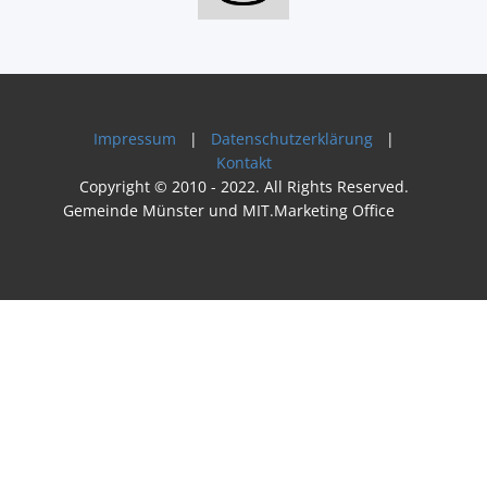
Impressum
|
Datenschutzerklärung
|
Kontakt
Copyright © 2010 - 2022. All Rights Reserved.
Gemeinde Münster und MIT.Marketing Office