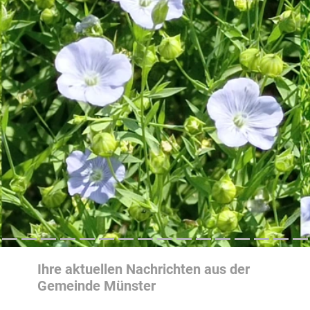
Ihre aktuellen Nachrichten aus der
Gemeinde Münster