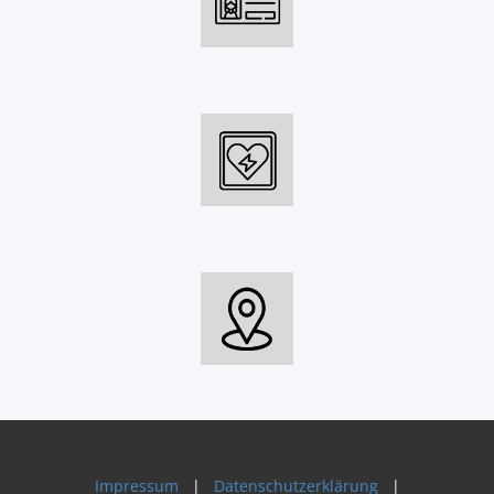
Impressum
|
Datenschutzerklärung
|