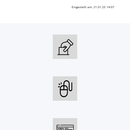
Eingestellt am: 21.01.25 14:07