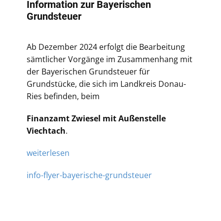
Information zur Bayerischen
Grundsteuer
Ab Dezember 2024 erfolgt die Bearbeitung
sämtlicher Vorgänge im Zusammenhang mit
der Bayerischen Grundsteuer für
Grundstücke, die sich im Landkreis Donau-
Ries befinden, beim
Finanzamt Zwiesel mit Außenstelle
Viechtach
.
weiterlesen
info-flyer-bayerische-grundsteuer